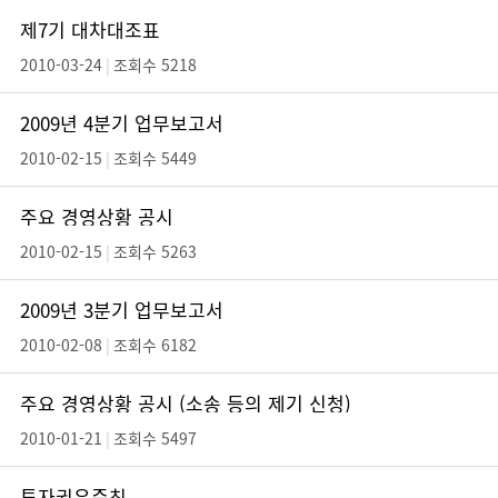
제7기 대차대조표
2010-03-24
|
조회수 5218
2009년 4분기 업무보고서
2010-02-15
|
조회수 5449
주요 경영상황 공시
2010-02-15
|
조회수 5263
2009년 3분기 업무보고서
2010-02-08
|
조회수 6182
주요 경영상황 공시 (소송 등의 제기 신청)
2010-01-21
|
조회수 5497
투자권유준칙