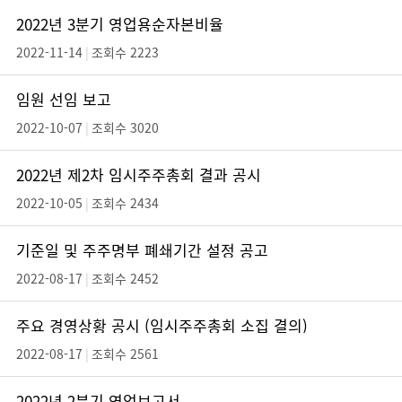
2022년 3분기 영업용순자본비율
2022-11-14
|
조회수 2223
임원 선임 보고
2022-10-07
|
조회수 3020
2022년 제2차 임시주주총회 결과 공시
2022-10-05
|
조회수 2434
기준일 및 주주명부 폐쇄기간 설정 공고
2022-08-17
|
조회수 2452
주요 경영상황 공시 (임시주주총회 소집 결의)
2022-08-17
|
조회수 2561
2022년 2분기 영업보고서