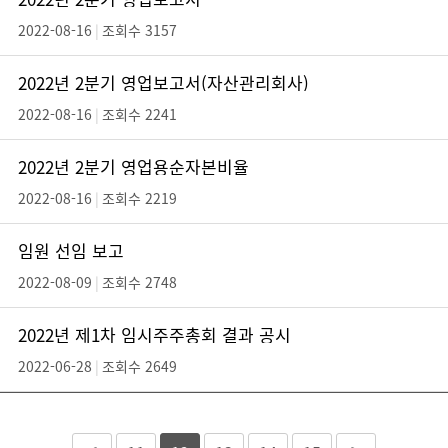
2022-08-16
|
조회수 3157
2022년 2분기 영업보고서(자산관리회사)
2022-08-16
|
조회수 2241
2022년 2분기 영업용순자본비율
2022-08-16
|
조회수 2219
임원 선임 보고
2022-08-09
|
조회수 2748
2022년 제1차 임시주주총회 결과 공시
2022-06-28
|
조회수 2649