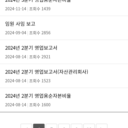
2024-11-14
|
조회수 1439
임원 사임 보고
2024-09-04
|
조회수 2856
2024년 2분기 영업보고서
2024-08-14
|
조회수 2921
2024년 2분기 영업보고서(자산관리회사)
2024-08-14
|
조회수 1523
2024년 2분기 영업용순자본비율
2024-08-14
|
조회수 1600