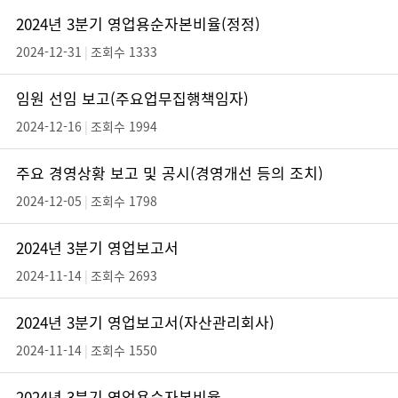
2024년 3분기 영업용순자본비율(정정)
2024-12-31
|
조회수 1333
임원 선임 보고(주요업무집행책임자)
2024-12-16
|
조회수 1994
주요 경영상황 보고 및 공시(경영개선 등의 조치)
2024-12-05
|
조회수 1798
2024년 3분기 영업보고서
2024-11-14
|
조회수 2693
2024년 3분기 영업보고서(자산관리회사)
2024-11-14
|
조회수 1550
2024년 3분기 영업용순자본비율