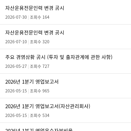
자산운용전문인력 변경 공시
2026-07-30
|
조회수 164
자산운용전문인력 변경 공시
2026-07-10
|
조회수 320
주요 경영상황 공시 (투자 및 출자관계에 관한 사항)
2026-05-27
|
조회수 727
2026년 1분기 영업보고서
2026-05-15
|
조회수 965
2026년 1분기 영업보고서(자산관리회사)
2026-05-15
|
조회수 534
2026년 1분기 영업용순자본비율