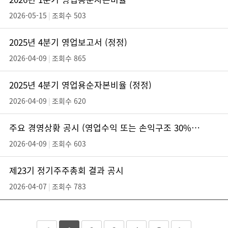
2026-05-15
|
조회수 503
2025년 4분기 영업보고서 (정정)
2026-04-09
|
조회수 865
2025년 4분기 영업용순자본비율 (정정)
2026-04-09
|
조회수 620
주요 경영상황 공시 (영업수익 또는 손익구조 30% 이상 변경) (정정)
2026-04-09
|
조회수 603
제23기 정기주주총회 결과 공시
2026-04-07
|
조회수 783