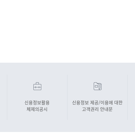
신용정보활용
신용정보 제공/이용에 대한
체제의공시
고객권리 안내문