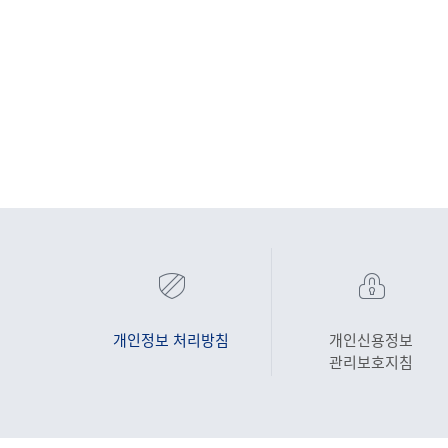
개인정보 처리방침
개인신용정보
관리보호지침