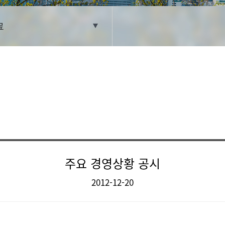
료
주요 경영상황 공시
2012-12-20