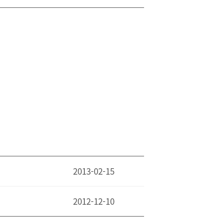
2013-02-15
2012-12-10