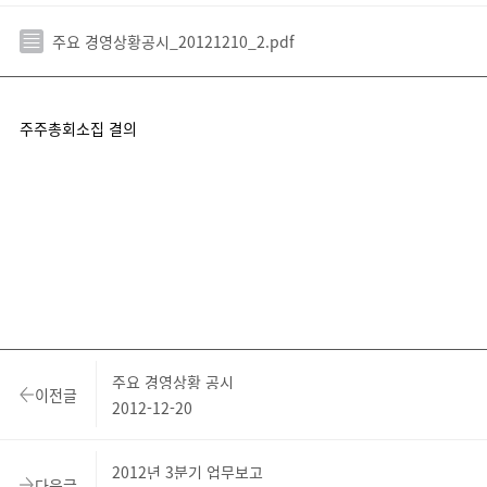
주요 경영상황공시_20121210_2.pdf
주주총회소집 결의
주요 경영상황 공시
이전글
2012-12-20
2012년 3분기 업무보고
다음글