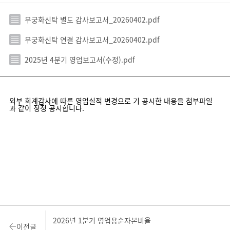
무궁화신탁 별도 감사보고서_20260402.pdf
무궁화신탁 연결 감사보고서_20260402.pdf
2025년 4분기 영업보고서(수정).pdf
외부 회계감사에 따른 영업실적 변경으로 기 공시한 내용을 첨부파일
과 같이 정정 공시합니다.
2026년 1분기 영업용순자본비율
이전글