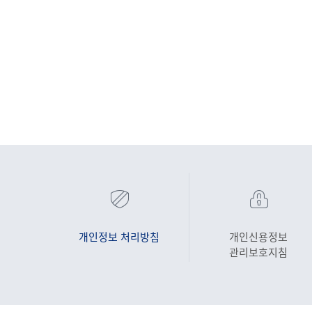
개인정보 처리방침
개인신용정보
관리보호지침