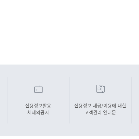
신용정보활용
신용정보 제공/이용에 대한
체제의공시
고객권리 안내문