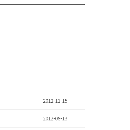
2012-11-15
2012-08-13