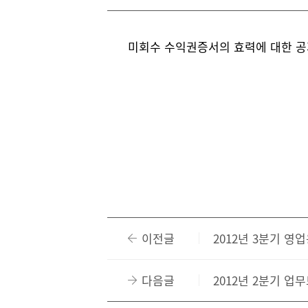
미회수 수익권증서의 효력에 대한 공
이전글
2012년 3분기 
다음글
2012년 2분기 업