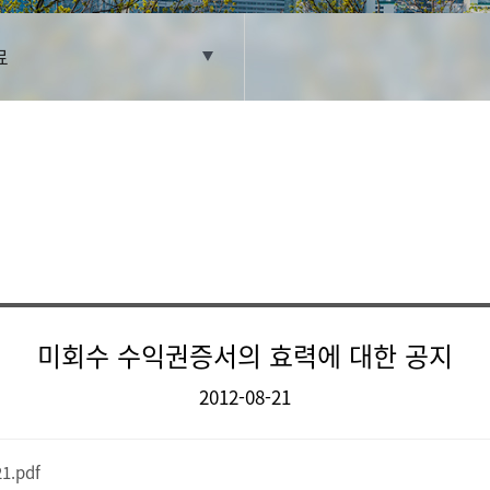
료
미회수 수익권증서의 효력에 대한 공지
2012-08-21
.pdf