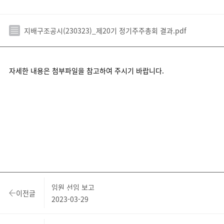
지배구조공시(230323)_제20기 정기주주총회 결과.pdf
자세한 내용은 첨부파일을 참고하여 주시기 바랍니다.
임원 선임 보고
이전글
2023-03-29