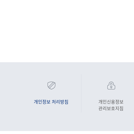
개인정보 처리방침
개인신용정보
관리보호지침