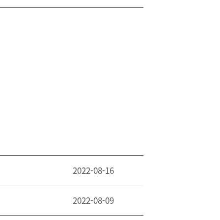
2022-08-16
2022-08-09