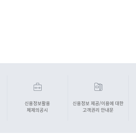
신용정보활용
신용정보 제공/이용에 대한
체제의공시
고객권리 안내문