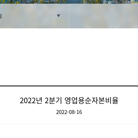
료
2022년 2분기 영업용순자본비율
2022-08-16