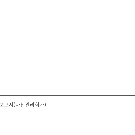
영업보고서(자산관리회사)